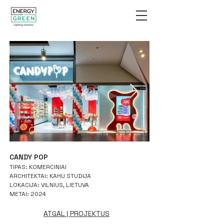
CANDY POP
TIPAS: KOMERCINIAI
ARCHITEKTAI: KAHU STUDIJA
LOKACIJA: VILNIUS, LIETUVA
METAI: 2024
ATGAL Į PROJEKTUS