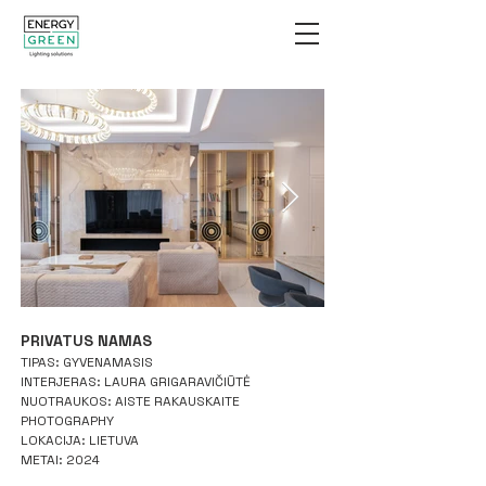
PRIVATUS NAMAS
TIPAS: GYVENAMASIS
INTERJERAS: LAURA GRIGARAVIČIŪTĖ
NUOTRAUKOS: AISTE RAKAUSKAITE
PHOTOGRAPHY
LOKACIJA: LIETUVA
METAI: 2024