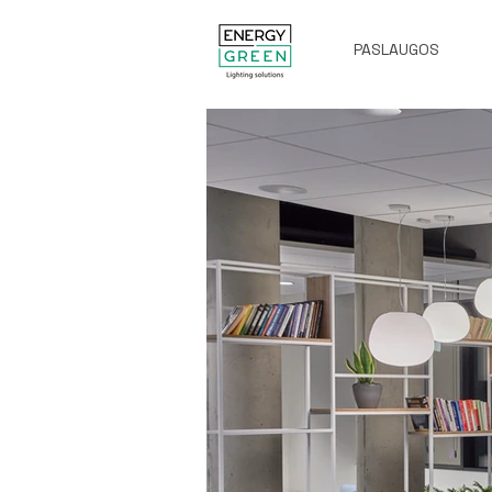
PASLAUGOS