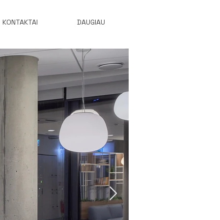
KONTAKTAI
DAUGIAU