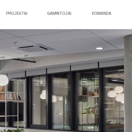
PROJEKTAI
GAMINTOJAI
KOMANDA